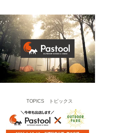
​TOPICS トピックス