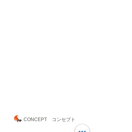
​CONCEPT コンセプト