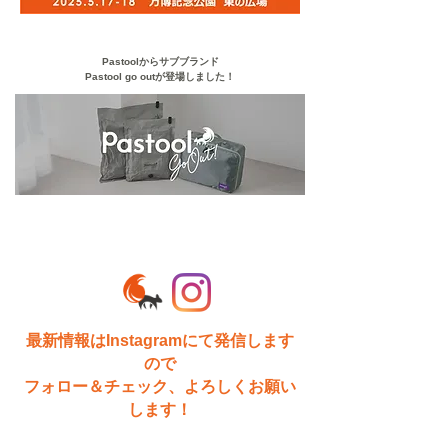
Pastoolからサブブランド
Pastool go outが登場しました！
最新情報はInstagramにて発信します
ので
フォロー＆チェック、よろしくお願い
します！