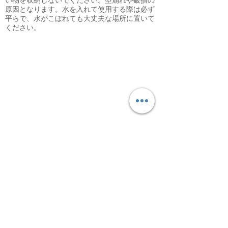
い物を収納しないでください。型崩れや破損の
原因となります。水を入れて使用する際は必ず
平らで、水がこぼれても大丈夫な場所に置いて
ください。