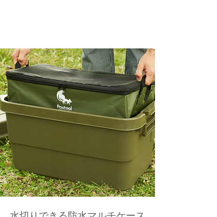
水切りできる防水マルチケース